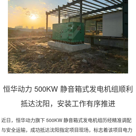
恒华动力 500KW 静音箱式发电机组顺利
抵达沈阳，安装工作有序推进
近日，恒华动力旗下 500KW 静音箱式发电机组历经精准调配
与安全运输，成功抵达沈阳指定项目现场，标志着该项目电力