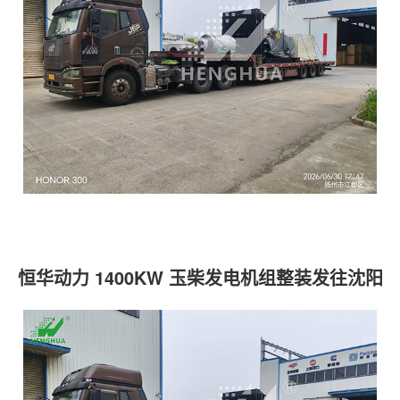
恒华动力 1400KW 玉柴发电机组整装发往沈阳