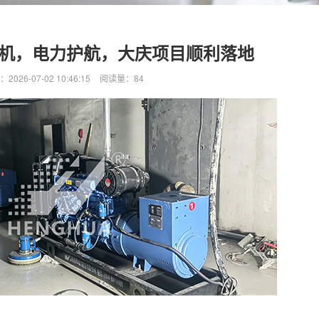
并机，电力护航，大庆项目顺利落地
2026-07-02 10:46:15
阅读量：84