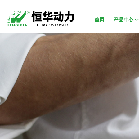
首页
产品中心