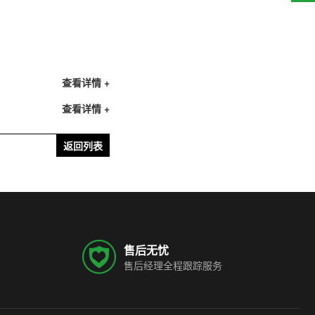
查看详情 +
查看详情 +
返回列表
售后无忧
售后经理全程跟踪服务